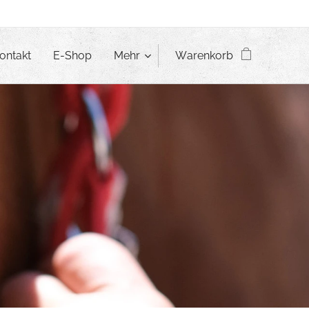
ontakt
E-Shop
Mehr
Warenkorb