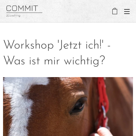
Workshop 'Jetzt ich!' -
Was ist mir wichtig?