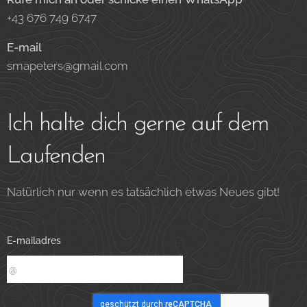
+43 676 749 6747
E-mail
smapeters@gmail.com
Ich halte dich gerne auf dem
Laufenden
Natürlich nur wenn es tatsächlich etwas Neues gibt!
E-mailadres